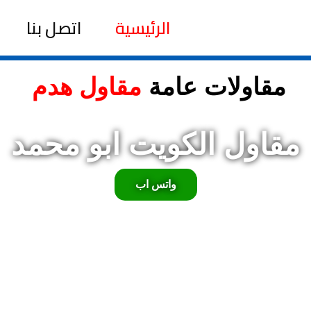
الرئيسية
اتصل بنا
مقاولات عامة
مقاول هدم
مقاول الكويت ابو محمد
واتس اب