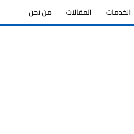
الخدمات
المقالات
من نحن