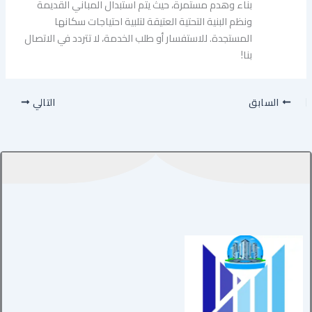
بناء وهدم مستمرة، حيث يتم استبدال المباني القديمة
ونظم البنية التحتية العتيقة لتلبية احتياجات سكانها
المستجدة. للاستفسار أو طلب الخدمة، لا تتردد في الاتصال
بنا!
السابق
التالي