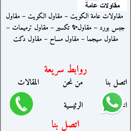
مقاولات عامة الكويت – مقاول الكويت – مقاول
جبس بورد – مقاول✨ تكسير – مقاول ترميمات –
مقاول سيجما – مقاول مساح – مقاول دكت
روابط سريعة
اتصل بنا
من نحن
المقالات
الخدمات
الرئيسية
اتصل بنا